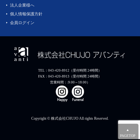
法人企業様へ
個人情報保護方針
会員ログイン
TEL：043-420-8912（受付時間 24時間）
FAX：043-420-8913（受付時間 24時間）
営業時間：:9:00～18:00）
Copyright © 株式会社CHUJO All rights Reserved.
▲
PAGETOP