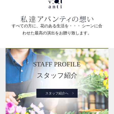
すべての方に、花のある生活を・・・ シーンに合
わせた最高の演出をお贈り致します。
STAFF PROFILE
スタッフ紹介
スタッフ紹介へ