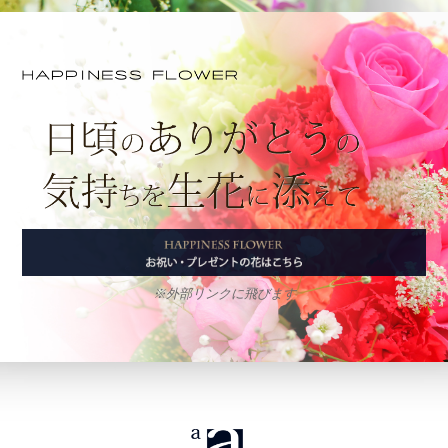
※外部リンクに飛びます