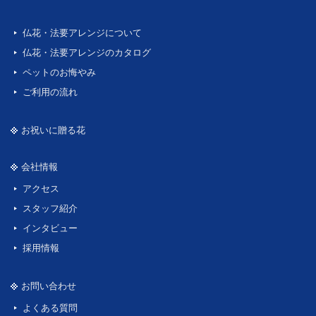
仏花・法要アレンジについて
仏花・法要アレンジのカタログ
ペットのお悔やみ
ご利用の流れ
お祝いに贈る花
会社情報
アクセス
スタッフ紹介
インタビュー
採用情報
お問い合わせ
よくある質問