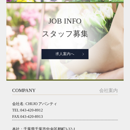
JOB INFO
スタッフ募集
求人案内へ
COMPANY
会社案内
会社名: CHUJO アバンティ
TEL:043-420-8912
FAX:043-420-8913
本社：千葉県千葉市中央区都町3-32-1