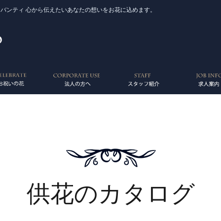
アバンティ 心から伝えたいあなたの想いをお花に込めます。
供花のカタログ