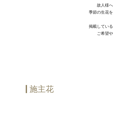
故人様へ
季節の生花を
掲載している
ご希望や
施主花