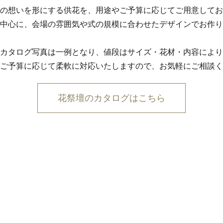
の想いを形にする供花を、用途やご予算に応じてご用意してお
中心に、会場の雰囲気や式の規模に合わせたデザインでお作り
カタログ写真は一例となり、値段はサイズ・花材・内容により
ご予算に応じて柔軟に対応いたしますので、お気軽にご相談く
花祭壇のカタログはこちら