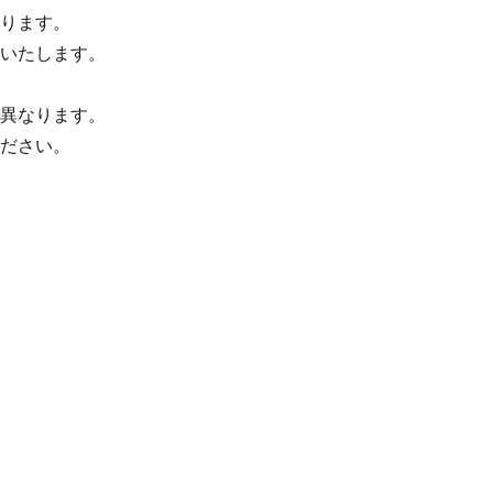
ります。
いたします。
異なります。
ださい。