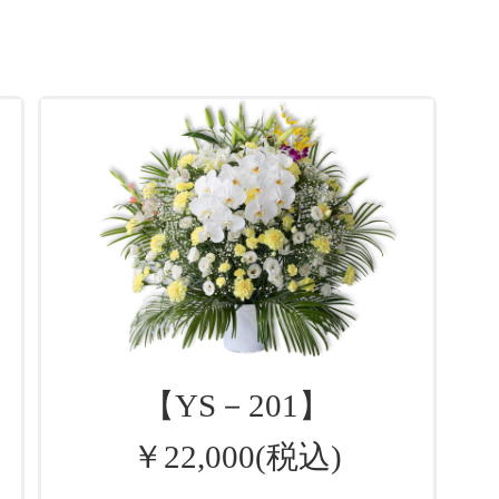
【YS－201】
￥22,000(税込)