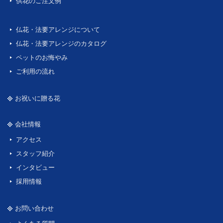
供花のご注文例
仏花・法要アレンジについて
仏花・法要アレンジのカタログ
ペットのお悔やみ
ご利用の流れ
お祝いに贈る花
会社情報
アクセス
スタッフ紹介
インタビュー
採用情報
お問い合わせ