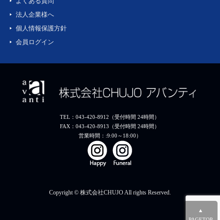
よくある質問
法人企業様へ
個人情報保護方針
会員ログイン
TEL：043-420-8912（受付時間 24時間）
FAX：043-420-8913（受付時間 24時間）
営業時間：:9:00～18:00）
Copyright © 株式会社CHUJO All rights Reserved.
▲
PAGETOP