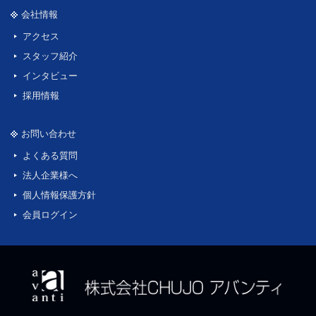
会社情報
アクセス
スタッフ紹介
インタビュー
採用情報
お問い合わせ
よくある質問
法人企業様へ
個人情報保護方針
会員ログイン