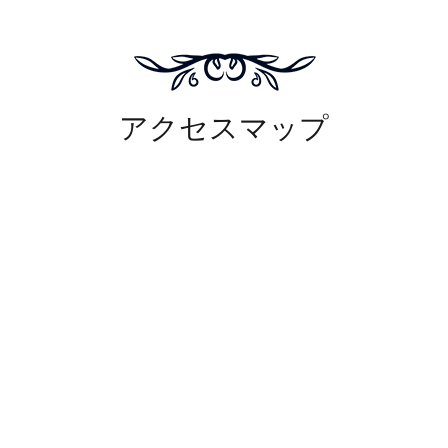
アクセスマップ