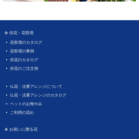
供花・花祭壇
花祭壇のカタログ
花祭壇の事例
供花のカタログ
供花のご注文例
仏花・法要アレンジについて
仏花・法要アレンジのカタログ
ペットのお悔やみ
ご利用の流れ
お祝いに贈る花