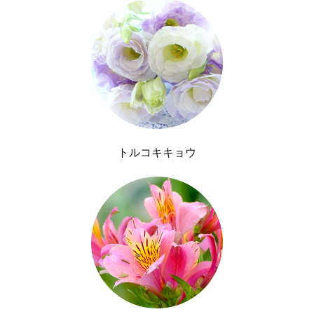
トルコキキョウ