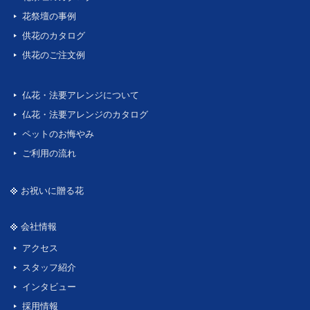
花祭壇の事例
供花のカタログ
供花のご注文例
仏花・法要アレンジについて
仏花・法要アレンジのカタログ
ペットのお悔やみ
ご利用の流れ
お祝いに贈る花
会社情報
アクセス
スタッフ紹介
インタビュー
採用情報