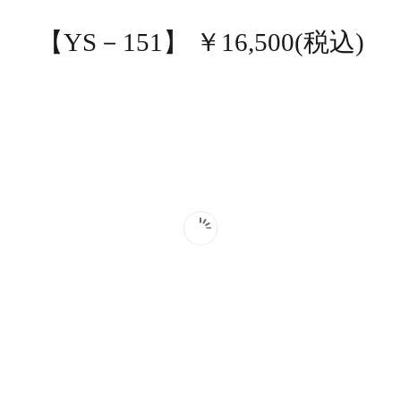
【YS－151】 ￥16,500(税込)