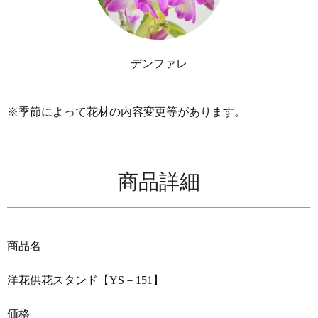
デンファレ
※季節によって花材の内容変更等があります。
商品詳細
商品名
洋花供花スタンド【YS－151】
価格