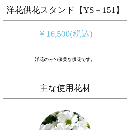
洋花供花スタンド【YS－151】
￥16,500(税込)
洋花のみの優美な供花です。
主な使用花材