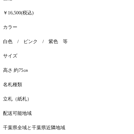
￥16,500(税込)
カラー
白色 / ピンク / 紫色 等
サイズ
高さ 約75㎝
名札種類
立札（紙札）
配送可能地域
千葉県全域と千葉県近隣地域