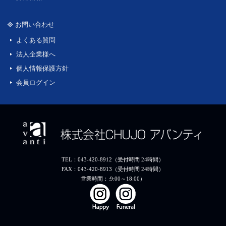
お問い合わせ
よくある質問
法人企業様へ
個人情報保護方針
会員ログイン
TEL：043-420-8912（受付時間 24時間）
FAX：043-420-8913（受付時間 24時間）
営業時間：:9:00～18:00）