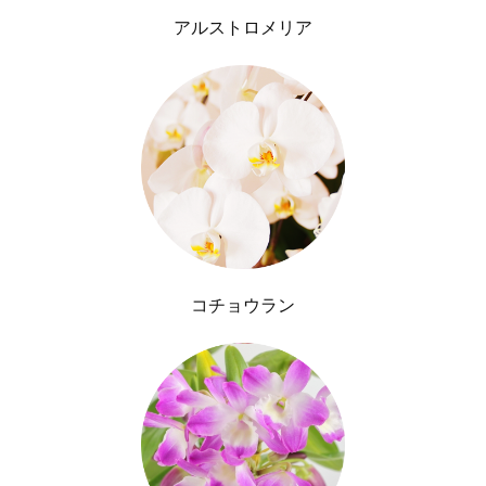
アルストロメリア
コチョウラン