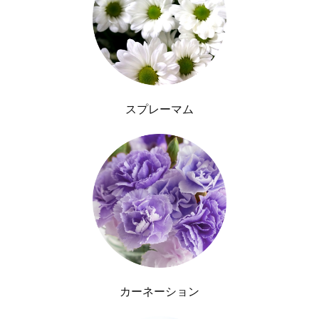
スプレーマム
カーネーション