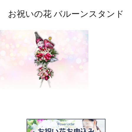
お祝いの花 バルーンスタンド