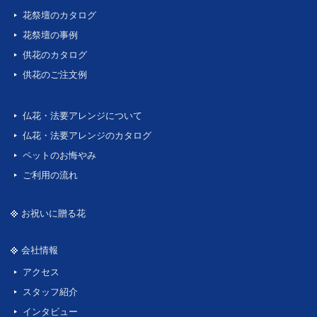
花祭壇のカタログ
花祭壇の事例
供花のカタログ
供花のご注文例
仏花・法要アレンジについて
仏花・法要アレンジのカタログ
ペットのお悔やみ
ご利用の流れ
お祝いに贈る花
会社情報
アクセス
スタッフ紹介
インタビュー