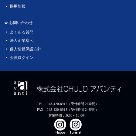
採用情報
お問い合わせ
よくある質問
法人企業様へ
個人情報保護方針
会員ログイン
TEL：043-420-8912（受付時間 24時間）
FAX：043-420-8913（受付時間 24時間）
営業時間：:9:00～18:00）