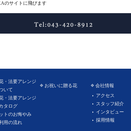
IKAのサイトに飛びます
花・法要アレンジ
お祝いに贈る花
会社情報
ついて
アクセス
花・法要アレンジ
スタッフ紹介
カタログ
インタビュー
ットのお悔やみ
採用情報
利用の流れ