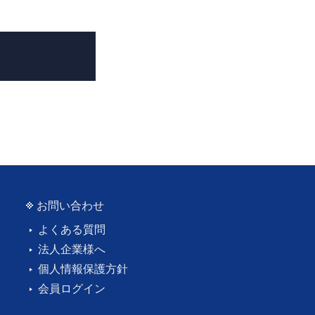
お問い合わせ
よくある質問
法人企業様へ
個人情報保護方針
会員ログイン