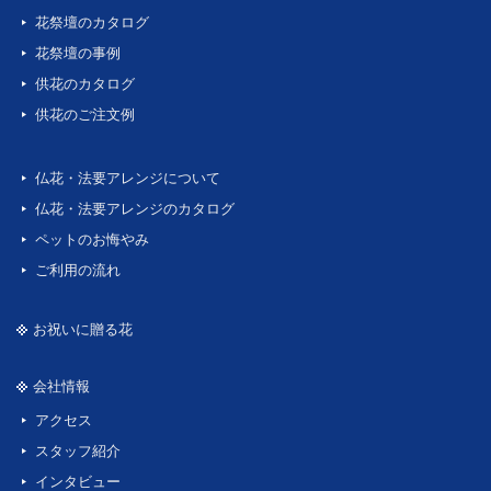
花祭壇のカタログ
花祭壇の事例
供花のカタログ
供花のご注文例
仏花・法要アレンジについて
仏花・法要アレンジのカタログ
ペットのお悔やみ
ご利用の流れ
お祝いに贈る花
会社情報
アクセス
スタッフ紹介
インタビュー