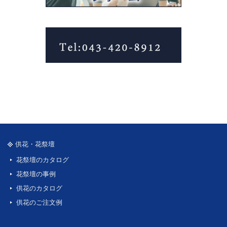
供花・花祭壇
花祭壇のカタログ
花祭壇の事例
供花のカタログ
供花のご注文例