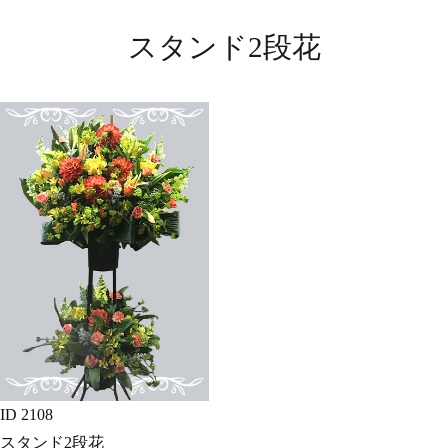
スタンド2段花
ID 2108
スタンド2段花