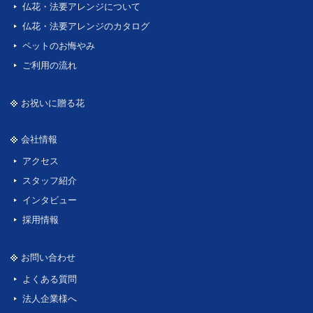
仏花・法要アレンジについて
仏花・法要アレンジのカタログ
ペットのお悔やみ
ご利用の流れ
お祝いに贈る花
会社情報
アクセス
スタッフ紹介
インタビュー
採用情報
お問い合わせ
よくある質問
法人企業様へ