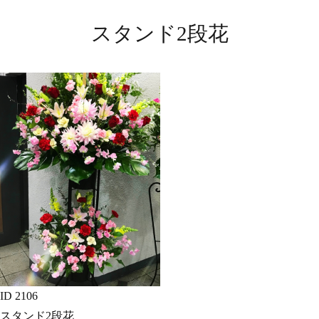
スタンド2段花
ID 2106
スタンド2段花