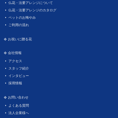
仏花・法要アレンジについて
仏花・法要アレンジのカタログ
ペットのお悔やみ
ご利用の流れ
お祝いに贈る花
会社情報
アクセス
スタッフ紹介
インタビュー
採用情報
お問い合わせ
よくある質問
法人企業様へ