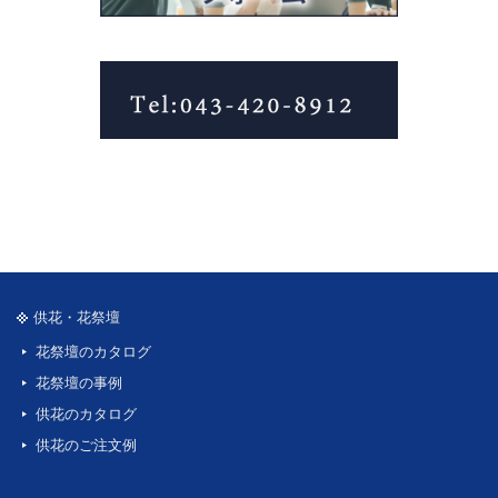
供花・花祭壇
花祭壇のカタログ
花祭壇の事例
供花のカタログ
供花のご注文例