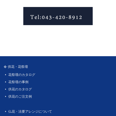
供花・花祭壇
花祭壇のカタログ
花祭壇の事例
供花のカタログ
供花のご注文例
仏花・法要アレンジについて