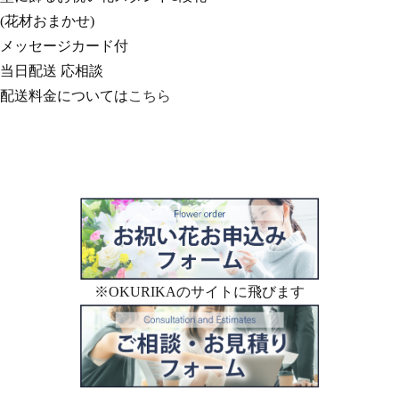
(花材おまかせ)
メッセージカード付
当日配送 応相談
配送料金については
こちら
※OKURIKAのサイトに飛びます