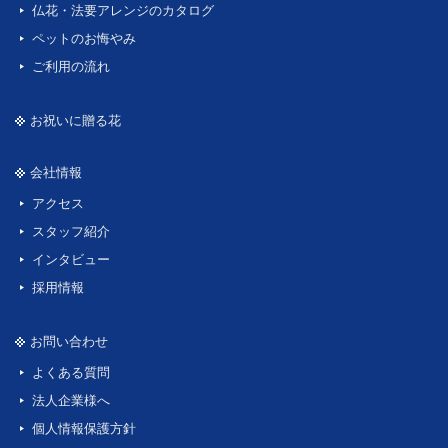
仏花・法要アレンジのカタログ
ペットのお悔やみ
ご利用の流れ
お祝いに贈る花
会社情報
アクセス
スタッフ紹介
インタビュー
採用情報
お問い合わせ
よくある質問
法人企業様へ
個人情報保護方針