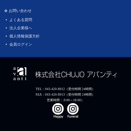
お問い合わせ
よくある質問
法人企業様へ
個人情報保護方針
会員ログイン
TEL：043-420-8912（受付時間 24時間）
FAX：043-420-8913（受付時間 24時間）
営業時間：:9:00～18:00）