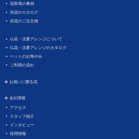
花祭壇の事例
供花のカタログ
供花のご注文例
仏花・法要アレンジについて
仏花・法要アレンジのカタログ
ペットのお悔やみ
ご利用の流れ
お祝いに贈る花
会社情報
アクセス
スタッフ紹介
インタビュー
採用情報