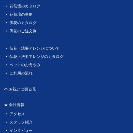
花祭壇のカタログ
花祭壇の事例
供花のカタログ
供花のご注文例
仏花・法要アレンジについて
仏花・法要アレンジのカタログ
ペットのお悔やみ
ご利用の流れ
お祝いに贈る花
会社情報
アクセス
スタッフ紹介
インタビュー