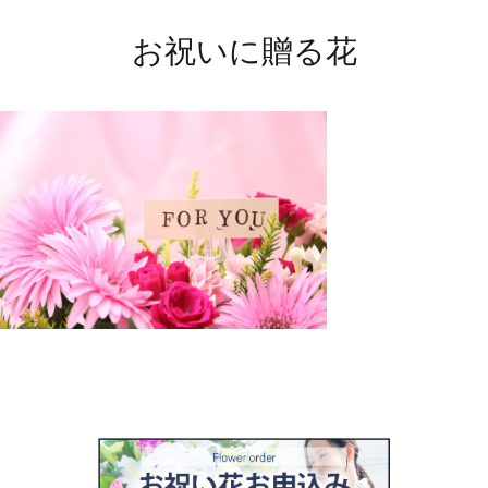
お祝いに贈る花