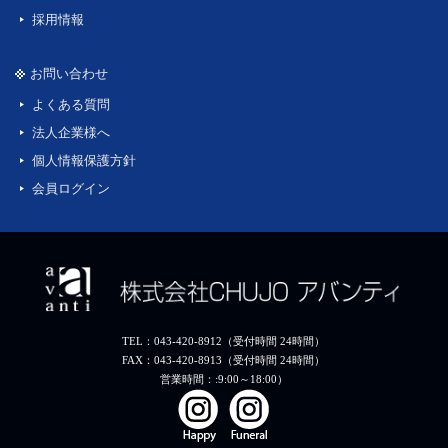
採用情報
お問い合わせ
よくある質問
法人企業様へ
個人情報保護方針
会員ログイン
TEL：043-420-8912（受付時間 24時間）
FAX：043-420-8913（受付時間 24時間）
営業時間：:9:00～18:00）