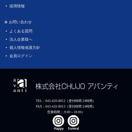
採用情報
お問い合わせ
よくある質問
法人企業様へ
個人情報保護方針
会員ログイン
TEL：043-420-8912（受付時間 24時間）
FAX：043-420-8913（受付時間 24時間）
営業時間：:9:00～18:00）