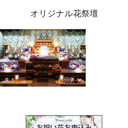
オリジナル花祭壇