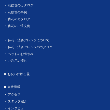
花祭壇のカタログ
花祭壇の事例
供花のカタログ
供花のご注文例
仏花・法要アレンジについて
仏花・法要アレンジのカタログ
ペットのお悔やみ
ご利用の流れ
お祝いに贈る花
会社情報
アクセス
スタッフ紹介
インタビュー