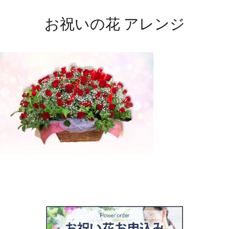
お祝いの花 アレンジ