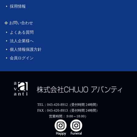
採用情報
お問い合わせ
よくある質問
法人企業様へ
個人情報保護方針
会員ログイン
TEL：043-420-8912（受付時間 24時間）
FAX：043-420-8913（受付時間 24時間）
営業時間：:9:00～18:00）