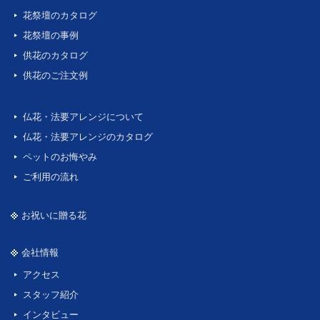
花祭壇のカタログ
花祭壇の事例
供花のカタログ
供花のご注文例
仏花・法要アレンジについて
仏花・法要アレンジのカタログ
ペットのお悔やみ
ご利用の流れ
お祝いに贈る花
会社情報
アクセス
スタッフ紹介
インタビュー