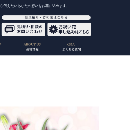
から伝えたいあなたの想いをお花に込めます。