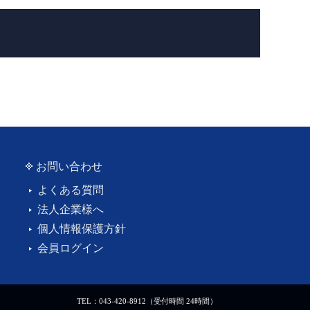
お問い合わせ
よくある質問
法人企業様へ
個人情報保護方針
会員ログイン
TEL：043-420-8912（受付時間 24時間）