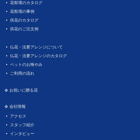
花祭壇のカタログ
花祭壇の事例
供花のカタログ
供花のご注文例
仏花・法要アレンジについて
仏花・法要アレンジのカタログ
ペットのお悔やみ
ご利用の流れ
お祝いに贈る花
会社情報
アクセス
スタッフ紹介
インタビュー