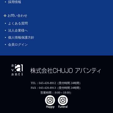
採用情報
お問い合わせ
よくある質問
法人企業様へ
個人情報保護方針
会員ログイン
TEL：043-420-8912（受付時間 24時間）
FAX：043-420-8913（受付時間 24時間）
営業時間：:9:00～18:00）