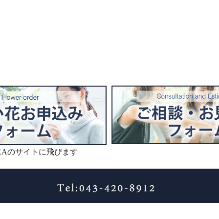
IKAのサイトに飛びます