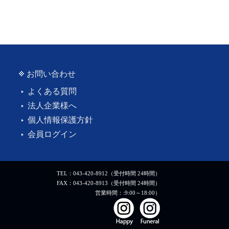
お問い合わせ
よくある質問
法人企業様へ
個人情報保護方針
会員ログイン
TEL：043-420-8912（受付時間 24時間）
FAX：043-420-8913（受付時間 24時間）
営業時間：:9:00～18:00）