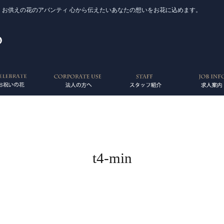
 お供えの花のアバンティ 心から伝えたいあなたの想いをお花に込めます。
t4-min