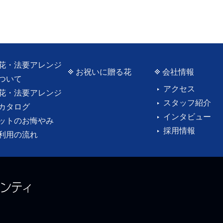
花・法要アレンジ
お祝いに贈る花
会社情報
ついて
アクセス
花・法要アレンジ
スタッフ紹介
カタログ
インタビュー
ットのお悔やみ
採用情報
利用の流れ