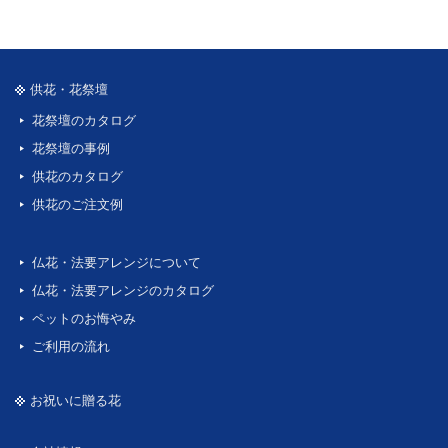
供花・花祭壇
花祭壇のカタログ
花祭壇の事例
供花のカタログ
供花のご注文例
仏花・法要アレンジについて
仏花・法要アレンジのカタログ
ペットのお悔やみ
ご利用の流れ
お祝いに贈る花