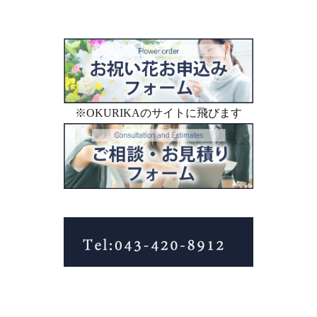
※OKURIKAのサイトに飛びます