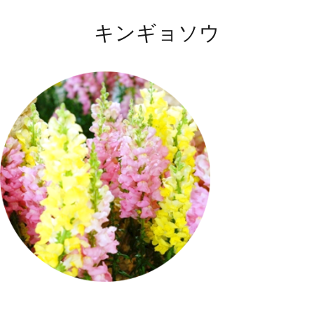
キンギョソウ