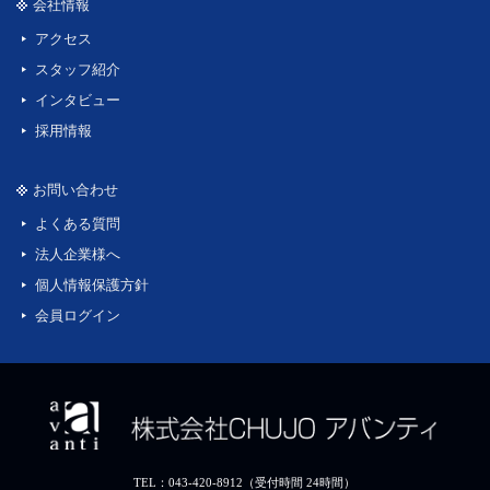
会社情報
アクセス
スタッフ紹介
インタビュー
採用情報
お問い合わせ
よくある質問
法人企業様へ
個人情報保護方針
会員ログイン
TEL：043-420-8912（受付時間 24時間）