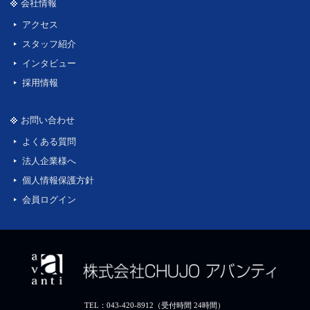
会社情報
アクセス
スタッフ紹介
インタビュー
採用情報
お問い合わせ
よくある質問
法人企業様へ
個人情報保護方針
会員ログイン
TEL：043-420-8912（受付時間 24時間）