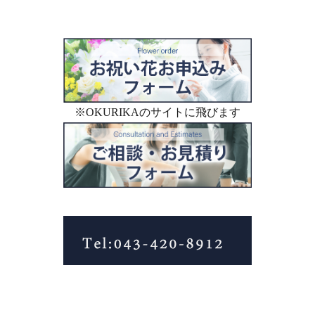
※OKURIKAのサイトに飛びます