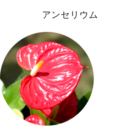
アンセリウム