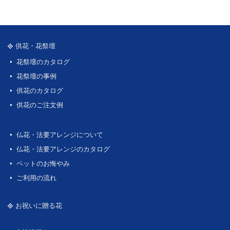
供花・花祭壇
花祭壇のカタログ
花祭壇の事例
供花のカタログ
供花のご注文例
仏花・法要アレンジについて
仏花・法要アレンジのカタログ
ペットのお悔やみ
ご利用の流れ
お祝いに贈る花