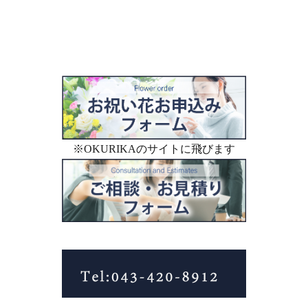
※OKURIKAのサイトに飛びます