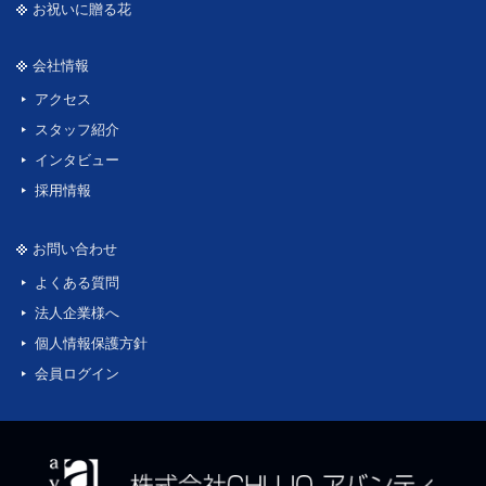
お祝いに贈る花
会社情報
アクセス
スタッフ紹介
インタビュー
採用情報
お問い合わせ
よくある質問
法人企業様へ
個人情報保護方針
会員ログイン