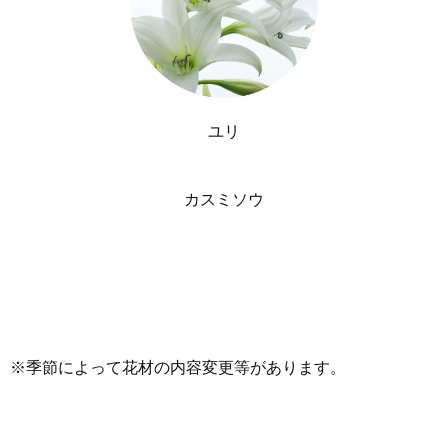
ユリ
カスミソウ
※季節によって花材の内容変更等があります。
花祭壇 カタログ一覧に戻る