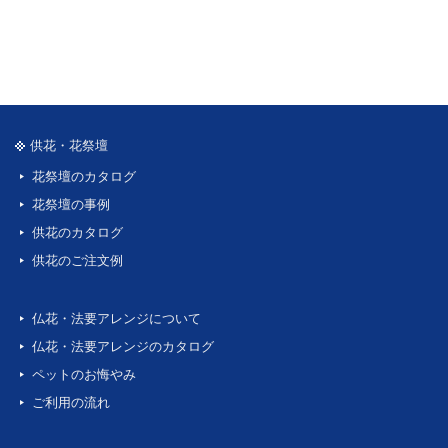
供花・花祭壇
花祭壇のカタログ
花祭壇の事例
供花のカタログ
供花のご注文例
仏花・法要アレンジについて
仏花・法要アレンジのカタログ
ペットのお悔やみ
ご利用の流れ