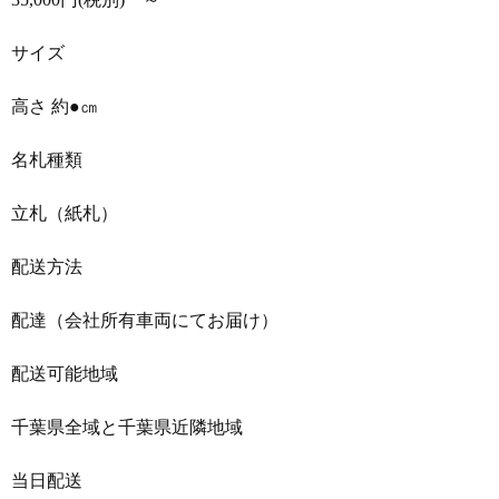
サイズ
高さ 約●㎝
名札種類
立札（紙札）
配送方法
配達（会社所有車両にてお届け）
配送可能地域
千葉県全域と千葉県近隣地域
当日配送