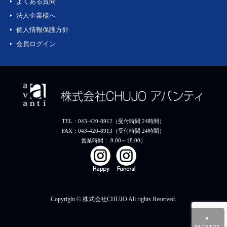
よくある質問
法人企業様へ
個人情報保護方針
会員ログイン
TEL：043-420-8912（受付時間 24時間）
FAX：043-420-8913（受付時間 24時間）
営業時間：:9:00～18:00）
Copyright © 株式会社CHUJO All rights Reserved.
▲