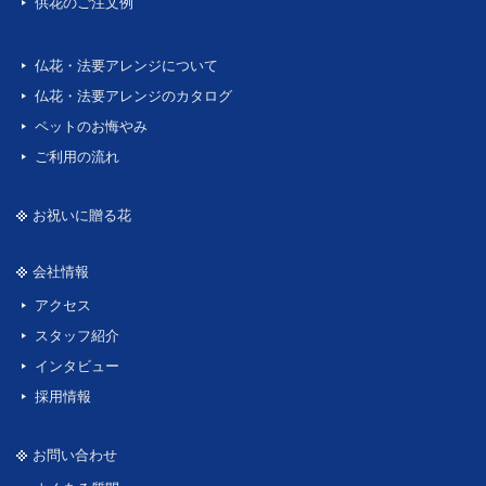
供花のご注文例
仏花・法要アレンジについて
仏花・法要アレンジのカタログ
ペットのお悔やみ
ご利用の流れ
お祝いに贈る花
会社情報
アクセス
スタッフ紹介
インタビュー
採用情報
お問い合わせ