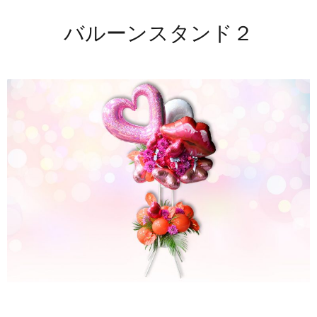
バルーンスタンド２