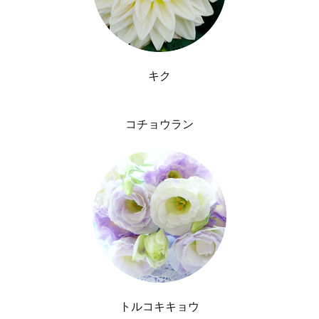
キク
コチョウラン
トルコキキョウ