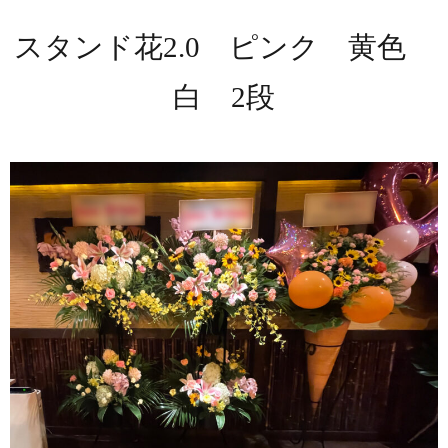
スタンド花2.0 ピンク 黄色
白 2段